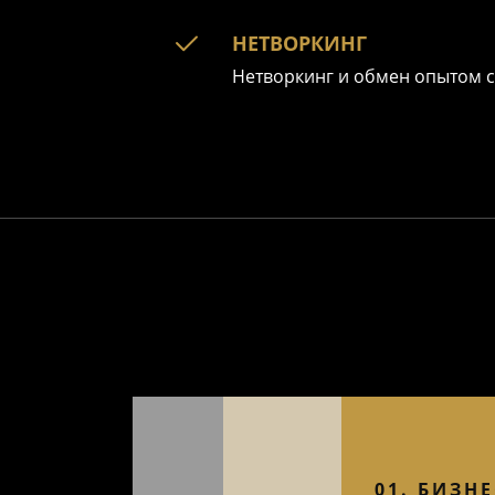
НЕТВОРКИНГ
Нетворкинг и обмен опытом 
01. БИЗНЕ