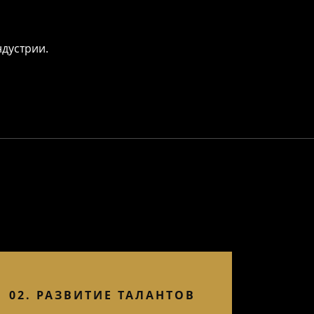
дустрии.
02. РАЗВИТИЕ ТАЛАНТОВ