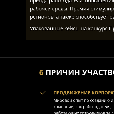
бренда работодателя, повышени
рабочей среды. Премия стимули
регионов, а также способствует 
Упакованные кейсы на конкурс 
6
ПРИЧИН УЧАСТВ
ПРОДВИЖЕНИЕ КОРПОРА
Мировой опыт по созданию и
компании, как работодателя,
работающих сотрудников за 