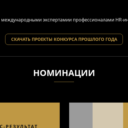
с международными экспертами
и профессионалами HR-ин
СКАЧАТЬ ПРОЕКТЫ КОНКУРСА ПРОШЛОГО ГОДА
НОМИНАЦИИ
С-РЕЗУЛЬТАТ