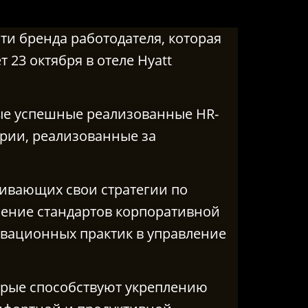
ти бренда работодателя, которая
 23 октября в отеле Hyatt
ые успешные реализованные HR-
трии, реализованные за
ивающих свои стратегии по
ение стандартов корпоративной
овационных практик в управление
рые способствуют укреплению