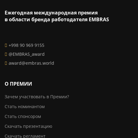
Ежегодная международная премия
в области бренда работодателя EMBRAS
+998 90 969 9155
@EMBRAS_award
award@embras.world
О ПРЕМИИ
Зачем участвовать в Премии?
Стать номинантом
Стать спонсором
Скачать презентацию
Скачать регламент