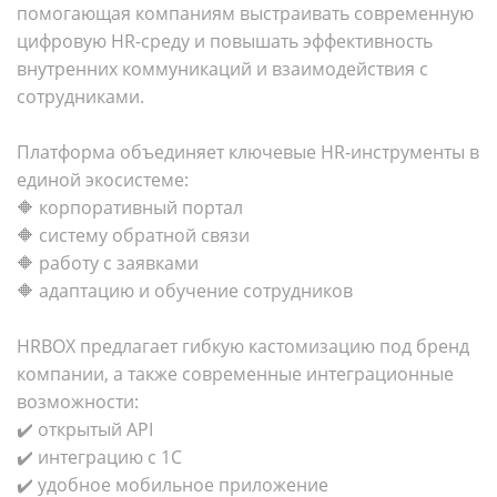
помогающая компаниям выстраивать современную
цифровую HR-среду и повышать эффективность
внутренних коммуникаций и взаимодействия с
сотрудниками.
Платформа объединяет ключевые HR-инструменты в
единой экосистеме:
🔶 корпоративный портал
🔶 систему обратной связи
🔶 работу с заявками
🔶 адаптацию и обучение сотрудников
HRBOX предлагает гибкую кастомизацию под бренд
компании, а также современные интеграционные
возможности:
✔️ открытый API
✔️ интеграцию с 1С
✔️ удобное мобильное приложение