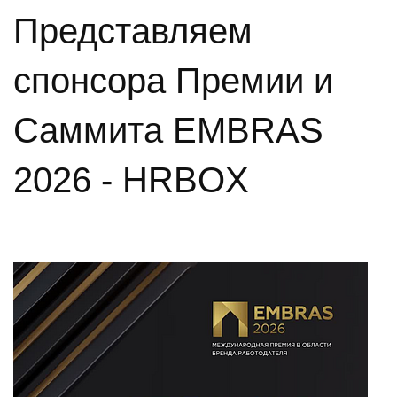
Представляем
спонсора Премии и
Саммита EMBRAS
2026 - HRBOX