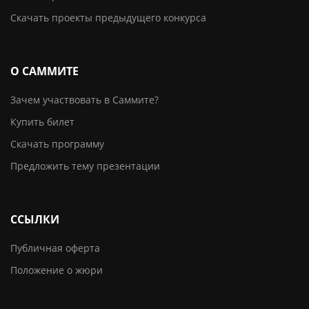
Скачать проекты предыдущего конкурса
О САММИТЕ
Зачем участвовать в Саммите?
Купить билет
Скачать программу
Предложить тему презентации
ССЫЛКИ
Публичная оферта
Положение о жюри