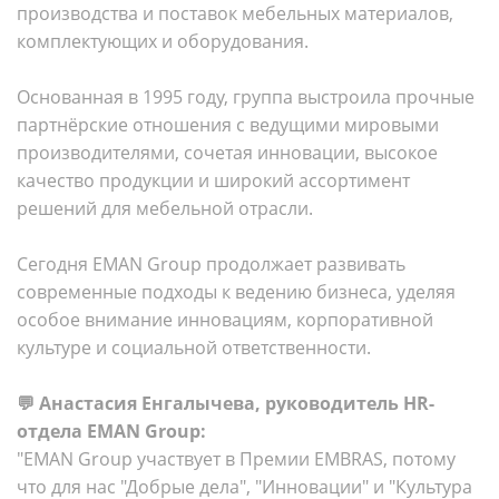
производства и поставок мебельных материалов,
комплектующих и оборудования.
Основанная в 1995 году, группа выстроила прочные
партнёрские отношения с ведущими мировыми
производителями, сочетая инновации, высокое
качество продукции и широкий ассортимент
решений для мебельной отрасли.
Сегодня EMAN Group продолжает развивать
современные подходы к ведению бизнеса, уделяя
особое внимание инновациям, корпоративной
культуре и социальной ответственности.
💬 Анастасия Енгалычева, руководитель HR-
отдела EMAN Group:
"EMAN Group участвует в Премии EMBRAS, потому
что для нас "Добрые дела", "Инновации" и "Культура