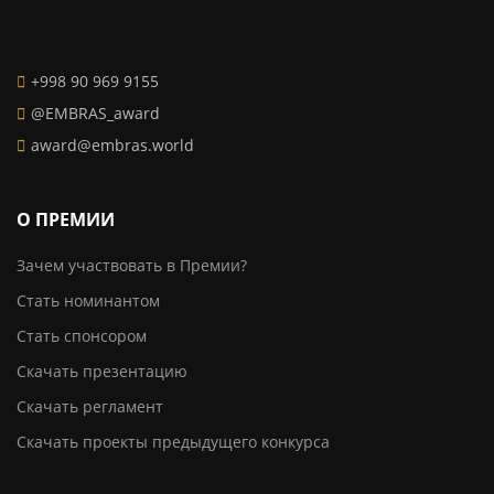
+998 90 969 9155
@EMBRAS_award
award@embras.world
О ПРЕМИИ
Зачем участвовать в Премии?
Стать номинантом
Стать спонсором
Скачать презентацию
Скачать регламент
Скачать проекты предыдущего конкурса