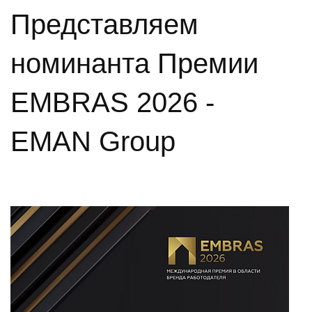
Представляем
номинанта Премии
EMBRAS 2026 -
EMAN Group