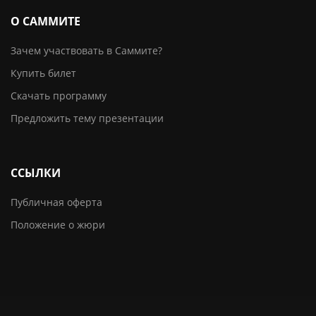
О САММИТЕ
Зачем участвовать в Саммите?
Купить билет
Скачать программу
Предложить тему презентации
ССЫЛКИ
Публичная оферта
Положение о жюри