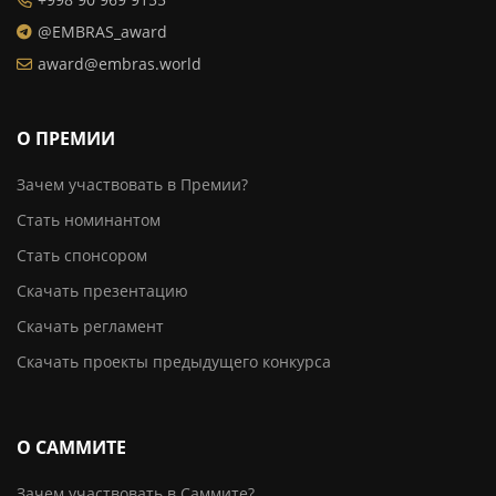
@EMBRAS_award
award@embras.world
О ПРЕМИИ
Зачем участвовать в Премии?
Стать номинантом
Стать спонсором
Скачать презентацию
Скачать регламент
Скачать проекты предыдущего конкурса
О САММИТЕ
Зачем участвовать в Саммите?