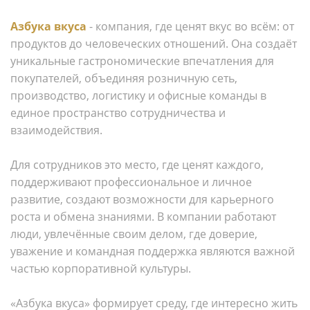
Азбука вкуса
- компания, где ценят вкус во всём: от
продуктов до человеческих отношений. Она создаёт
уникальные гастрономические впечатления для
покупателей, объединяя розничную сеть,
производство, логистику и офисные команды в
единое пространство сотрудничества и
взаимодействия.
Для сотрудников это место, где ценят каждого,
поддерживают профессиональное и личное
развитие, создают возможности для карьерного
роста и обмена знаниями. В компании работают
люди, увлечённые своим делом, где доверие,
уважение и командная поддержка являются важной
частью корпоративной культуры.
«Азбука вкуса» формирует среду, где интересно жить