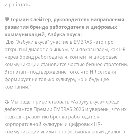
и работать.
💬 Герман Слейтер, руководитель направления
развития бренда работодателя и цифровых
коммуникаций, Азбука вкуса:
"Для "Азбуки вкуса" участие в EMBRAS - это про
открытый диалог с рынком. Мы показываем, как HR
через бренд работодателя, контент и цифровые
коммуникации становится частью бизнес-стратегии.
Этот этап - подтверждение того, что HR сегодня
формирует не только культуру, но и будущее
компании."
🤝 Мы рады приветствовать «Азбуку вкуса» среди
дебютантов Премии EMBRAS 2026 и уверены, что их
подход к развитию бренда работодателя,
корпоративной культуры и цифровых HR-
коммуникаций усилит профессиональный диалог о