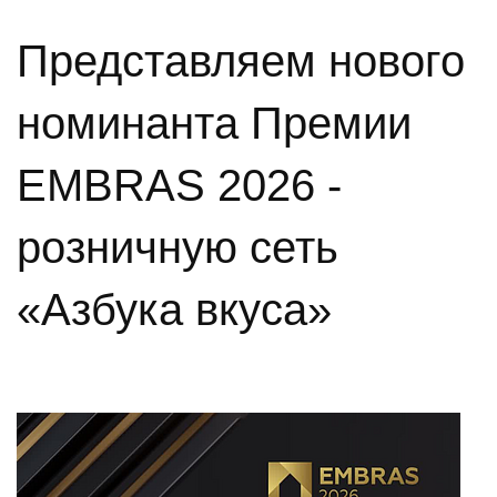
Представляем нового
номинанта Премии
EMBRAS 2026 -
розничную сеть
«Азбука вкуса»