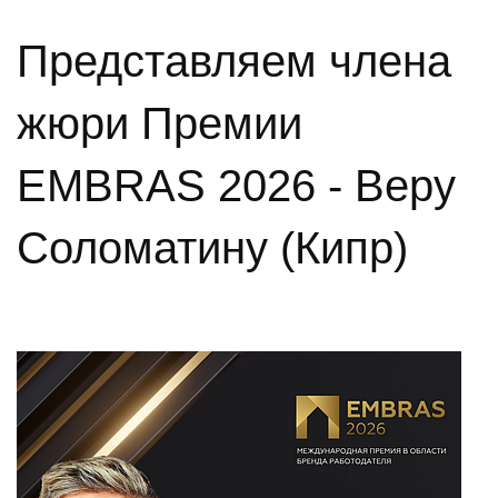
Представляем члена
жюри Премии
EMBRAS 2026 - Веру
Соломатину (Кипр)