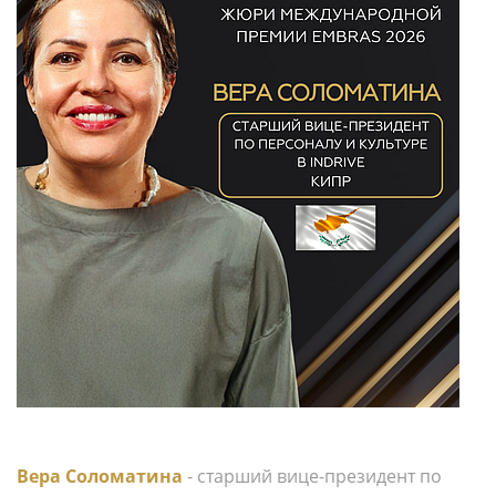
Вера Соломатина
- старший вице-президент по