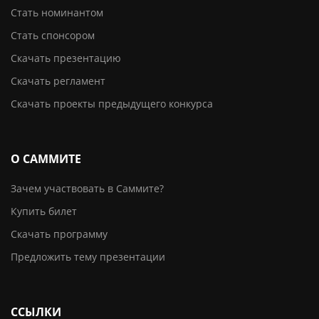
Стать номинантом
Стать спонсором
Скачать презентацию
Скачать регламент
Скачать проекты предыдущего конкурса
О САММИТЕ
Зачем участвовать в Саммите?
Купить билет
Скачать программу
Предложить тему презентации
ССЫЛКИ