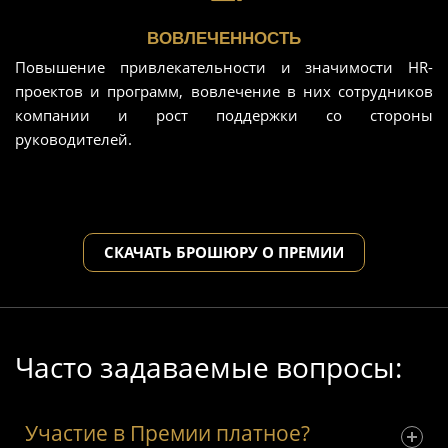
ВОВЛЕЧЕННОСТЬ
Повышение привлекательности и значимости HR-
проектов и программ, вовлечение в них сотрудников
компании и рост поддержки со стороны
руководителей.
СКАЧАТЬ БРОШЮРУ О ПРЕМИИ
Часто задаваемые вопросы:
Участие в Премии платное?