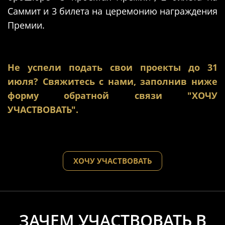
Саммит и 3 билета на церемонию награждения
Премии.
Не успели подать свои проекты до 31
июля? Свяжитесь с нами, заполнив ниже
форму обратной связи "ХОЧУ
УЧАСТВОВАТЬ".
ХОЧУ УЧАСТВОВАТЬ
ЗАЧЕМ УЧАСТВОВАТЬ В