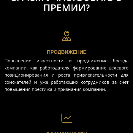
ПРЕМИИ?
ПРОДВИЖЕНИЕ
Повышение известности и продвижение бренда
компании, как работодателя, формирование целевого
позиционирования и роста привлекательности для
соискателей и уже работающих сотрудников за счет
повышения престижа и признания компании.