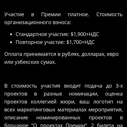
Участие в Премии платное. Стоимость
организационного взноса:
Стандартное участие: $1,900+НДС
Повторное участие: $1,700+НДС
Оплата принимается в рублях, долларах, евро
или узбекских сумах.
В стоимость участия входит подача до 3-х
проектов в разные номинации, оценка
проектов коллегией жюри, ваш логотип на
всех маркетинговых материалах мероприятия,
описание номинированных проектов в
брошюре "О проектах Премии", 2 билета на