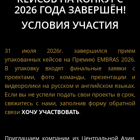
2026 ГОДА ЗАВЕРШЁН!
УСЛОВИЯ УЧАСТИЯ
31 июля 2026г. завершился прием
упакованных кейсов на Премию EMBRAS 2026.
В упаковку входят финальные заявки с
проектами,
фото команды,
презентации и
видеоролики на русском и английском языках.
Если вы не успели подать свои проекты в срок,
свяжитесь с нами,
заполнив форму обратной
связи
ХОЧУ УЧАСТВОВАТЬ
.
Приглашаем компании
из Центральной Азии,