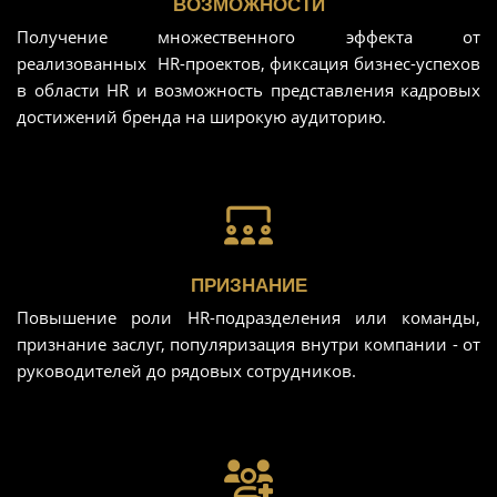
ВОЗМОЖНОСТИ
Получение множественного эффекта от
реализованных HR-проектов, фиксация бизнес-успеxов
в области HR и возможность представления кадровых
достижений бренда на широкую аудиторию.
ПРИЗНАНИЕ
Повышение роли HR-подразделения или команды,
признание заслуг, популяризация внутри компании - от
руководителей до рядовых сотрудников.