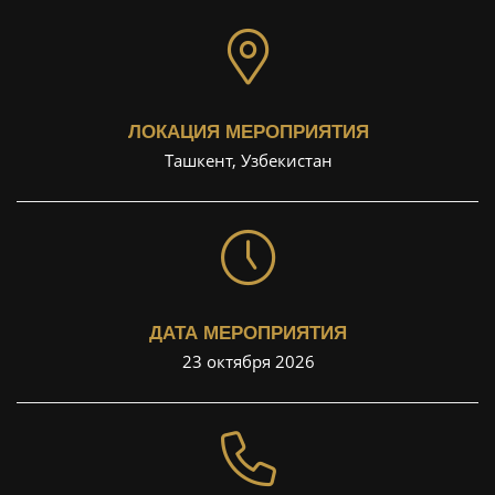
ЛОКАЦИЯ МЕРОПРИЯТИЯ
Ташкент, Узбекистан
ДАТА МЕРОПРИЯТИЯ
23 октября 2026