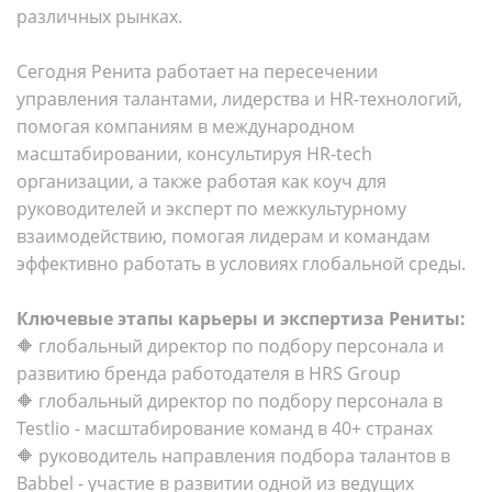
различных рынках.
Сегодня Ренита работает на пересечении
управления талантами, лидерства и HR-технологий,
помогая компаниям в международном
масштабировании, консультируя HR-tech
организации, а также работая как коуч для
руководителей и эксперт по межкультурному
взаимодействию, помогая лидерам и командам
эффективно работать в условиях глобальной среды.
Ключевые этапы карьеры и экспертиза Рениты:
🔶 глобальный директор по подбору персонала и
развитию бренда работодателя в HRS Group
🔶 глобальный директор по подбору персонала в
Testlio - масштабирование команд в 40+ странах
🔶 руководитель направления подбора талантов в
Babbel - участие в развитии одной из ведущих