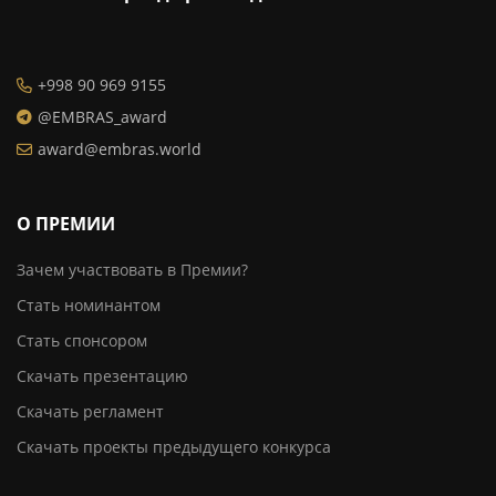
+998 90 969 9155
@EMBRAS_award
award@embras.world
О ПРЕМИИ
Зачем участвовать в Премии?
Стать номинантом
Стать спонсором
Скачать презентацию
Скачать регламент
Скачать проекты предыдущего конкурса