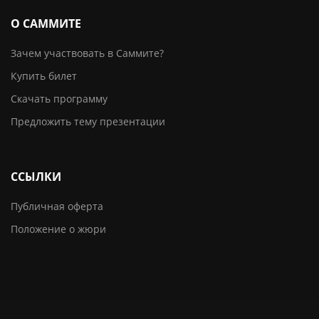
О САММИТЕ
Зачем участвовать в Саммите?
Купить билет
Скачать программу
Предложить тему презентации
ССЫЛКИ
Публичная оферта
Положение о жюри