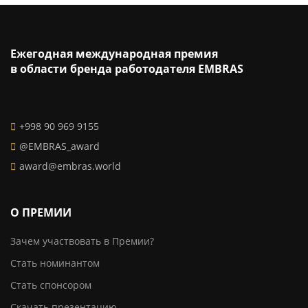
Ежегодная международная премия
в области бренда работодателя EMBRAS
+998 90 969 9155
@EMBRAS_award
award@embras.world
О ПРЕМИИ
Зачем участвовать в Премии?
Стать номинантом
Стать спонсором
Скачать презентацию