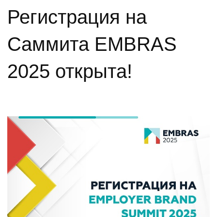
Регистрация на
Саммита EMBRAS
2025 открыта!