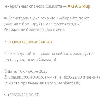
Генеральный спонсор Саммита —
AKFA Group
🎟 Регистрация уже открыта. Выбирайте пакет
участия и бронируйте место уже сегодня!
Количество билетов ограничено.
🔗
ссылка на регистрацию
Не откладывайте — именно сейчас формируется
состав участников Саммита!
🗓 Дата: 10 октября 2025
⏱ Время: 9:00-18:00 (Саммит) и 18:00-22:00 (Премия)
📍 Место проведения: Hilton Tashkent City
📞+99890-830-96-37