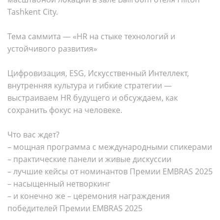
Tashkent City.
Тема саммита — «HR на стыке технологий и
устойчивого развития»
Цифровизация, ESG, Искусственный Интеллект,
внутренняя культура и гибкие стратегии —
выстраиваем HR будущего и обсуждаем, как
сохранить фокус на человеке.
Что вас ждет?
– мощная программа с международными спикерами
– практические панели и живые дискуссии
– лучшие кейсы от номинантов Премии EMBRAS 2025
– насыщенный нетворкинг
– и конечно же – церемония награждения
победителей Премии EMBRAS 2025