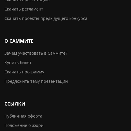
Скачать регламент
Скачать проекты предыдущего конкурса
О САММИТЕ
Зачем участвовать в Саммите?
Купить билет
Скачать программу
Предложить тему презентации
ССЫЛКИ
Публичная оферта
Положение о жюри