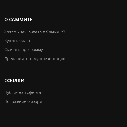
О САММИТЕ
Зачем участвовать в Саммите?
Купить билет
Скачать программу
Предложить тему презентации
ССЫЛКИ
Публичная оферта
Положение о жюри