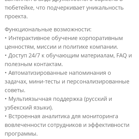
тюбетейке, что подчеркивает уникальность
проекта.
Функциональные возможности:
• Интерактивное обучение корпоративным
ценностям, миссии и политике компании.
• Доступ 24/7 к обучающим материалам, FAQ и
полезным контактам.
• Автоматизированные напоминания о
задачах, мини-тесты и персонализированные
советы.
• Мультиязычная поддержка (русский и
узбекский языки).
• Встроенная аналитика для мониторинга
вовлеченности сотрудников и эффективности
программы.