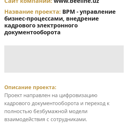
Сайт компании:
www.beeline.uz
Название проекта:
BPM - управление
бизнес-процессами, внедрение
кадрового электронного
документооборота
Описание проекта:
Проект направлен на цифровизацию
кадрового документооборота и переход к
полностью безбумажной модели
взаимодействия с сотрудниками.