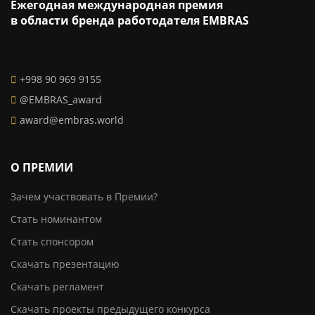
Ежегодная международная премия
в области бренда работодателя EMBRAS
+998 90 969 9155
@EMBRAS_award
award@embras.world
О ПРЕМИИ
Зачем участвовать в Премии?
Стать номинантом
Стать спонсором
Скачать презентацию
Скачать регламент
Скачать проекты предыдущего конкурса