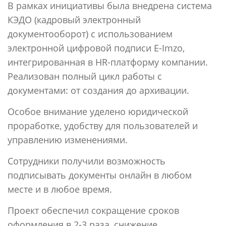
В рамках инициативы была внедрена система
КЭДО (кадровый электронный
документооборот) с использованием
электронной цифровой подписи E-Imzo,
интегрированная в HR-платформу компании.
Реализован полный цикл работы с
документами: от создания до архивации.
Особое внимание уделено юридической
проработке, удобству для пользователей и
управлению изменениями.
Сотрудники получили возможность
подписывать документы онлайн в любом
месте и в любое время.
Проект обеспечил сокращение сроков
оформления в 2-3 раза, снижение