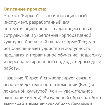
Описание проекта:
Чат-бот "Бирхон" — это инновационный
инструмент, разработанный для
автоматизации процесса адаптации новых
сотрудников и укрепления корпоративной
культуры. Доступный на платформе Telegram,
бот обеспечивает удобство и доступность,
предлагая интерактивное обучение, поддержку
и персонализированный подход с первых дней
работы.
Название "Бирхон" символизирует связь с
основной деятельностью компании (Beer) и
локальной культурой (Хон — уважительное
окончание имени). Визуальный образ чат-бота
выполнен в виде дружелюбного бармена в