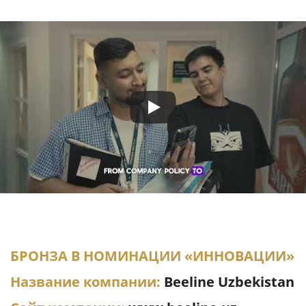
БРОНЗА В НОМИНАЦИИ «ИННОВАЦИИ»
Название компании:
Beeline Uzbekistan