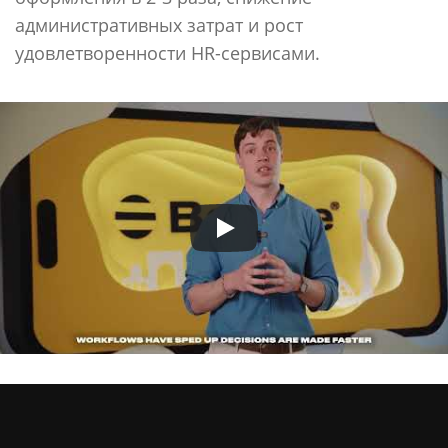
административных затрат и рост
удовлетворенности HR-сервисами.