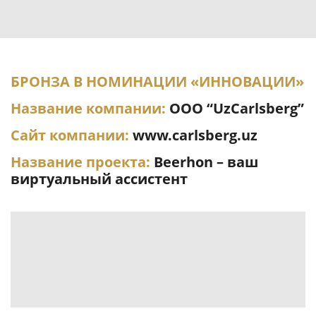
БРОНЗА В НОМИНАЦИИ «ИННОВАЦИИ»
Название компании:
OOO “UzCarlsberg”
Сайт компании:
www.carlsberg.uz
Название проекта:
Beerhon – ваш
виртуальный ассистент