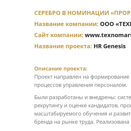
СЕРЕБРО В НОМИНАЦИИ «ПРОР
Название компании:
OOO «TE
Сайт компании:
www.texnomart
Название проекта:
HR Genesis
Описание проекта:
Проект направлен на формирование
процессов управления персоналом.
Были разработаны и внедрены: систе
рекрутингу и оценке кандидатов, пр
масштабируемого обучения и развит
бренда на рынке труда. Реализована