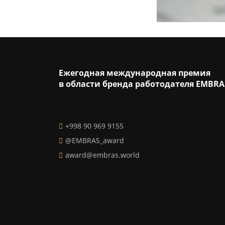
Ежегодная международная премия
в области бренда работодателя EMBRA
+998 90 969 9155
@EMBRAS_award
award@embras.world