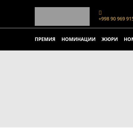
+998 90 969 91
ПРЕМИЯ
НОМИНАЦИИ
ЖЮРИ
НО