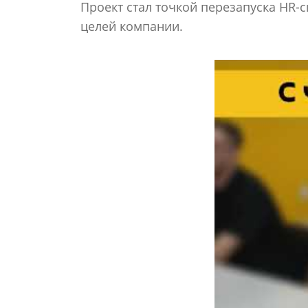
Проект стал точкой перезапуска HR-
целей компании.