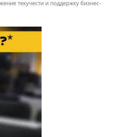
жение текучести и поддержку бизнес-