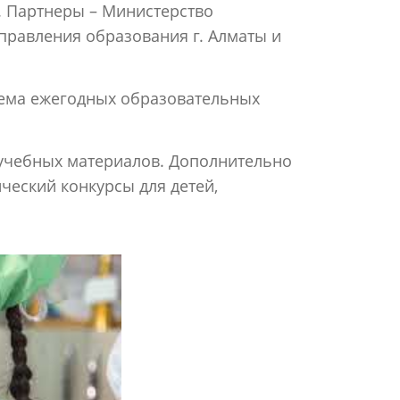
. Партнеры – Министерство
правления образования г. Алматы и
тема ежегодных образовательных
 учебных материалов. Дополнительно
ческий конкурсы для детей,