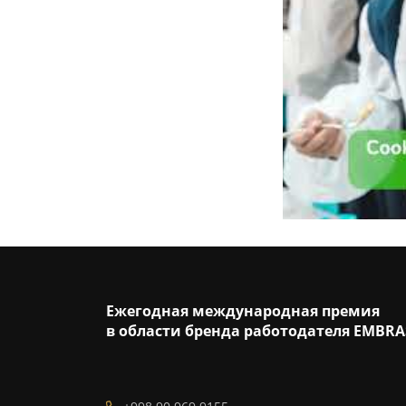
Ежегодная международная премия
в области бренда работодателя EMBRA