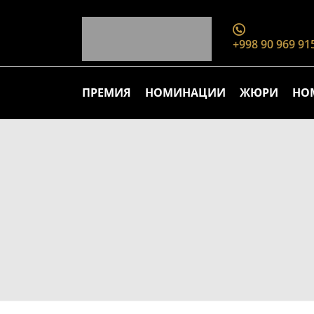
+998 90 969 91
ПРЕМИЯ
НОМИНАЦИИ
ЖЮРИ
НО