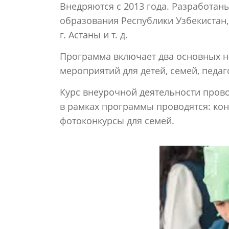
Внедряются с 2013 года. Разработан
образования Республики Узбекистан,
г. Астаны и т. д.
Программа включает два основных н
мероприятий для детей, семей, педаг
Курс внеурочной деятельности пров
в рамках программы проводятся: кон
фотоконкурсы для семей.