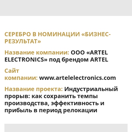
СЕРЕБРО В НОМИНАЦИИ «БИЗНЕС-
РЕЗУЛЬТАТ»
Название компании:
ООО «ARTEL
ELECTRONICS» под брендом ARTEL
Сайт
компании:
www.artelelectronics.com
Название проекта:
Индустриальный
прорыв: как сохранить темпы
производства, эффективность и
прибыль в период релокации