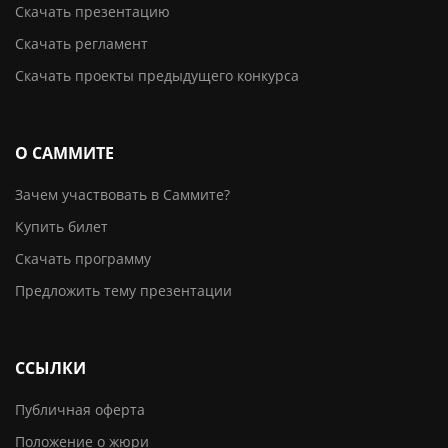
Скачать презентацию
Скачать регламент
Скачать проекты предыдущего конкурса
О САММИТЕ
Зачем участвовать в Саммите?
Купить билет
Скачать программу
Предложить тему презентации
ССЫЛКИ
Публичная оферта
Положение о жюри