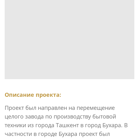
Описание проекта:
Проект был направлен на перемещение
целого завода по производству бытовой
техники из города Ташкент в город Бухара. В
частности в городе Бухара проект был