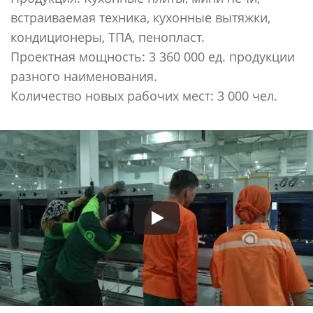
встраиваемая техника, кухонные вытяжки,
кондиционеры, ТПА, пенопласт.
Проектная мощность: 3 360 000 ед. продукции
разного наименования.
Количество новых рабочих мест: 3 000 чел.