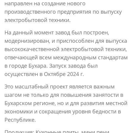
направлен на создание нового
производственного предприятия по выпуску
электробытовой техники.
На данный момент завод был построен,
модернизирован, и приспособлен для выпуска
высококачественной электробытовой техники,
отвечающей всем международным стандартам
в городе Бухара. Запуск завода был
осуществлен в Октябре 2024 г.
Это масштабный проект является важным
шагом не только для повышения занятости в
Бухарском регионе, но и для развития местной
экономики и сокращения уровня бедности в
Республике.
Продукция: Кухонные плиты, мини печи,