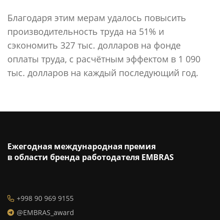
Благодаря этим мерам удалось повысить
производительность труда на 51% и
сэкономить 327 тыс. долларов на фонде
оплаты труда, с расчётным эффектом в 1 090
тыс. долларов на каждый последующий год.
Ежегодная международная премия
в области бренда работодателя EMBRAS
+998 90 969 9155
@EMBRAS_award