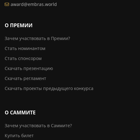
award@embras.world
О ПРЕМИИ
Зачем участвовать в Премии?
Стать номинантом
Стать спонсором
Скачать презентацию
Скачать регламент
Скачать проекты предыдущего конкурса
О САММИТЕ
Зачем участвовать в Саммите?
Купить билет