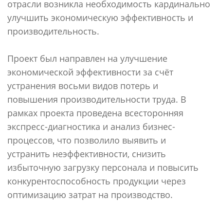
отрасли возникла необходимость кардинально
улучшить экономическую эффективность и
производительность.
Проект был направлен на улучшение
экономической эффективности за счёт
устранения восьми видов потерь и
повышения производительности труда. В
рамках проекта проведена всесторонняя
экспресс-диагностика и анализ бизнес-
процессов, что позволило выявить и
устранить неэффективности, снизить
избыточную загрузку персонала и повысить
конкурентоспособность продукции через
оптимизацию затрат на производство.