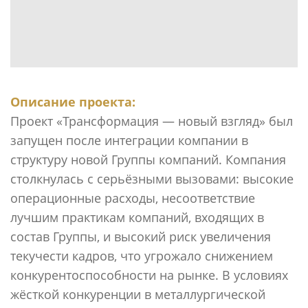
Описание проекта:
Проект «Трансформация — новый взгляд» был
запущен после интеграции компании в
структуру новой Группы компаний. Компания
столкнулась с серьёзными вызовами: высокие
операционные расходы, несоответствие
лучшим практикам компаний, входящих в
состав Группы, и высокий риск увеличения
текучести кадров, что угрожало снижением
конкурентоспособности на рынке. В условиях
жёсткой конкуренции в металлургической