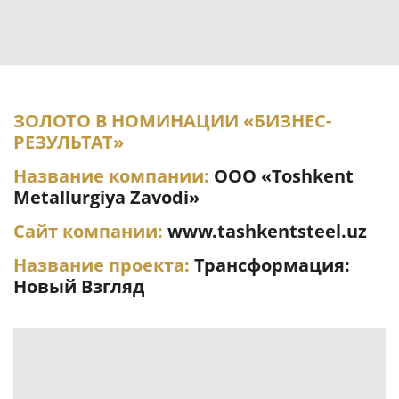
ЗОЛОТО В НОМИНАЦИИ «БИЗНЕС-
РЕЗУЛЬТАТ»
Название компании:
ООО «Toshkent
Metallurgiya Zavodi»
Сайт компании:
www.tashkentsteel.uz
Название проекта:
Трансформация:
Новый Взгляд