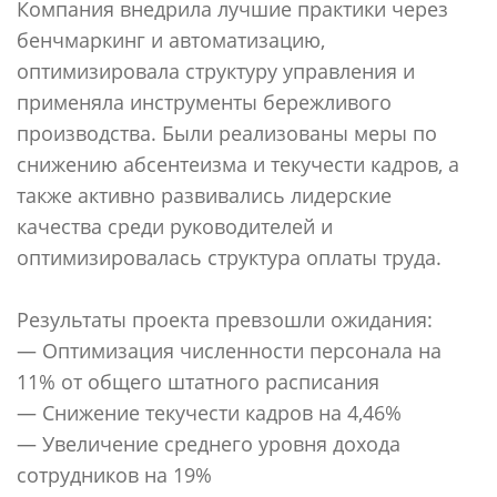
Компания внедрила лучшие практики через
бенчмаркинг и автоматизацию,
оптимизировала структуру управления и
применяла инструменты бережливого
производства. Были реализованы меры по
снижению абсентеизма и текучести кадров, а
также активно развивались лидерские
качества среди руководителей и
оптимизировалась структура оплаты труда.
Результаты проекта превзошли ожидания:
— Оптимизация численности персонала на
11% от общего штатного расписания
— Снижение текучести кадров на 4,46%
— Увеличение среднего уровня дохода
сотрудников на 19%