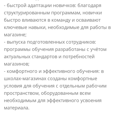
- быстрой адаптации новичков: благодаря
структурированным программам, новички
быстро вливаются в команду и осваивают
ключевые навыки, необходимые для работы в
магазине;
- выпуска подготовленных сотрудников:
программы обучения разработаны с учётом
актуальных стандартов и потребностей
магазинов;
- комфортного и эффективного обучения: в
школах-магазинах созданы комфортные
условия для обучения с отдельным рабочим
пространством, оборудованным всем
необходимым для эффективного усвоения
материала.