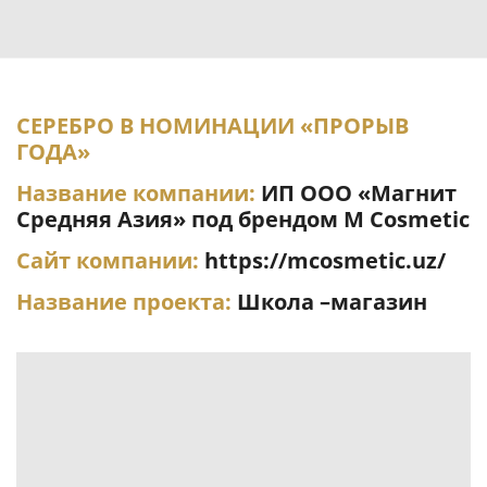
СЕРЕБРО В НОМИНАЦИИ «ПРОРЫВ
ГОДА»
Название компании:
ИП ООО «Магнит
Средняя Азия» под брендом M Cosmetic
Сайт компании:
https://mcosmetic.uz/
Название проекта:
Школа –магазин