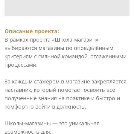
Описание проекта:
В рамках проекта «Школа-магазин»
выбираются магазины по определённым
критериям с сильной командой, отлаженными
процессами.
За каждым стажёром в магазине закрепляется
наставник, который помогает освоить все
полученные знания на практике и быстро и
комфортно войти в должность.
Школы-магазины — это уникальная
возможность для: