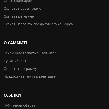
Стать спонсором
Скачать презентацию
Скачать регламент
Скачать проекты предыдущего конкурса
О САММИТЕ
Зачем участвовать в Саммите?
Купить билет
Скачать программу
Предложить тему презентации
ССЫЛКИ
Публичная оферта