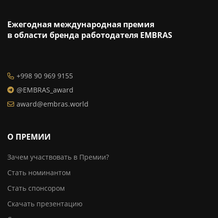
Ежегодная международная премия
в области бренда работодателя EMBRAS
+998 90 969 9155
@EMBRAS_award
award@embras.world
О ПРЕМИИ
Зачем участвовать в Премии?
Стать номинантом
Стать спонсором
Скачать презентацию