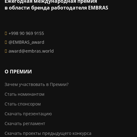
Ежегодная международная премия
в области бренда работодателя EMBRAS
+998 90 969 9155
@EMBRAS_award
award@embras.world
О ПРЕМИИ
Зачем участвовать в Премии?
Стать номинантом
Стать спонсором
Скачать презентацию
Скачать регламент
Скачать проекты предыдущего конкурса