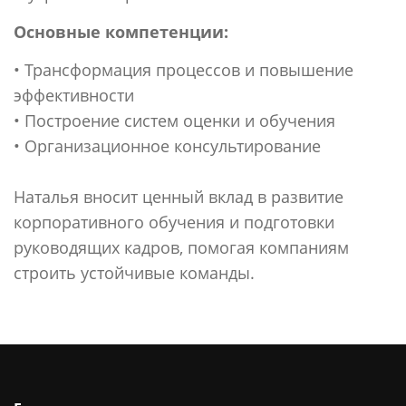
Основные компетенции:
• Трансформация процессов и повышение
эффективности
• Построение систем оценки и обучения
• Организационное консультирование
Наталья вносит ценный вклад в развитие
корпоративного обучения и подготовки
руководящих кадров, помогая компаниям
строить устойчивые команды.