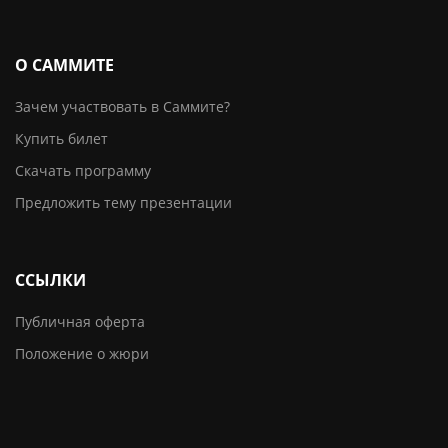
О САММИТЕ
Зачем участвовать в Саммите?
Купить билет
Скачать программу
Предложить тему презентации
ССЫЛКИ
Публичная оферта
Положение о жюри