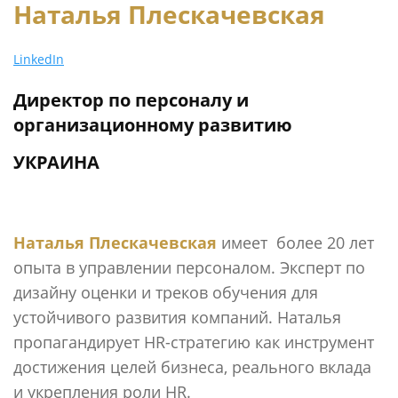
Наталья Плескачевская
LinkedIn
Директор по персоналу и
организационному развитию
УКРАИНА
Наталья Плескачевская
имеет
более 20 лет
опыта в управлении персоналом. Эксперт по
дизайну оценки и треков обучения для
устойчивого развития компаний.
Наталья
пропагандирует HR-стратегию как инструмент
достижения целей бизнеса, реального вклада
и укрепления роли HR.