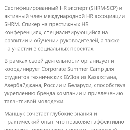
Сертифицированный HR эксперт (SHRM-SCP) и
активный член международной HR ассоциации
SHRM. Спикер на престижных HR
конференциях, специализирующийся на
развитии и обучении руководителей, а также
на участии в социальных проектах.
В рамках своей деятельности организует и
координирует Corporate Summer Camp для
студентов технических ВУЗов из Казахстана,
Азербайджана, России и Беларуси, способствуя
укреплению бренда компании и привлечению
талантливой молодежи.
Маншук сочетает глубокие знания и
практический опыт, что позволяет эффективно
управлять персоналом и вносить значимый