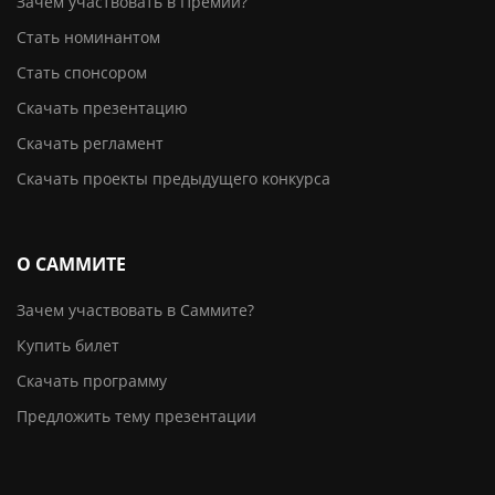
Зачем участвовать в Премии?
Стать номинантом
Стать спонсором
Скачать презентацию
Скачать регламент
Скачать проекты предыдущего конкурса
О САММИТЕ
Зачем участвовать в Саммите?
Купить билет
Скачать программу
Предложить тему презентации