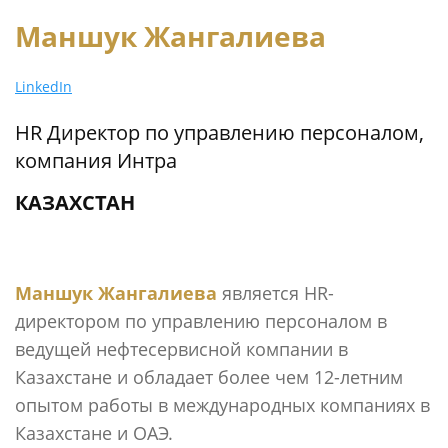
Маншук
Жангалиева
LinkedIn
HR Директор по управлению персоналом,
компания Интра
КАЗАХСТАН
Маншук Жангалиева
является HR-
директором по управлению персоналом в
ведущей нефтесервисной компании в
Казахстане и обладает более чем 12-летним
опытом работы в международных компаниях в
Казахстане и ОАЭ.